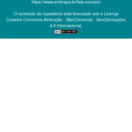
https://www.embrapa.br/fale-conosco
O conteúdo do repositório está licenciado sob a Licença
Creative Commons
Atribuição - NãoComercial - SemDerivações
4.0 Internacional.