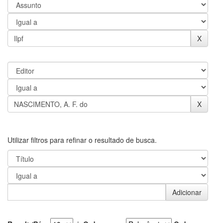
Utilizar filtros para refinar o resultado de busca.