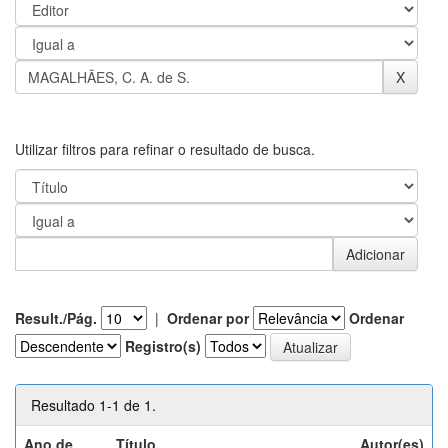
Utilizar filtros para refinar o resultado de busca.
Result./Pág.
|
Ordenar por
Ordenar
Registro(s)
Resultado 1-1 de 1.
Ano de
Título
Autor(es)