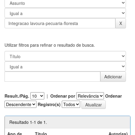
Utilizar filtros para refinar o resultado de busca.
Result./Pág.
|
Ordenar por
Ordenar
Registro(s)
Resultado 1-1 de 1.
Ano de
Título
Autor(es)