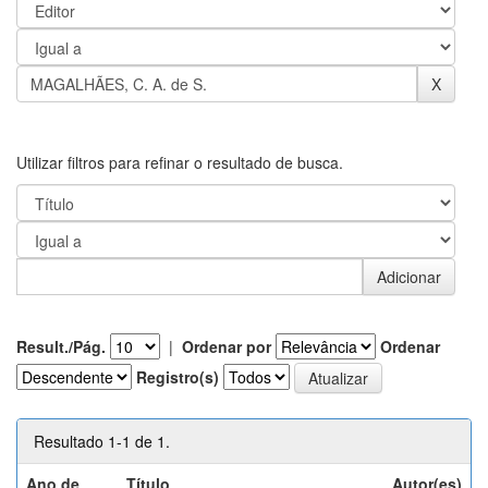
Utilizar filtros para refinar o resultado de busca.
Result./Pág.
|
Ordenar por
Ordenar
Registro(s)
Resultado 1-1 de 1.
Ano de
Título
Autor(es)