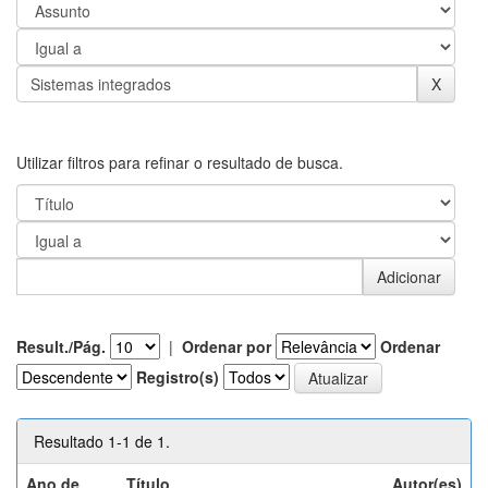
Utilizar filtros para refinar o resultado de busca.
Result./Pág.
|
Ordenar por
Ordenar
Registro(s)
Resultado 1-1 de 1.
Ano de
Título
Autor(es)