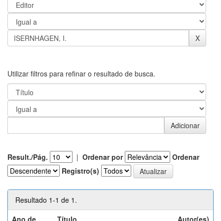
Utilizar filtros para refinar o resultado de busca.
Result./Pág.
|
Ordenar por
Ordenar
Registro(s)
Resultado 1-1 de 1.
Ano de
Título
Autor(es)