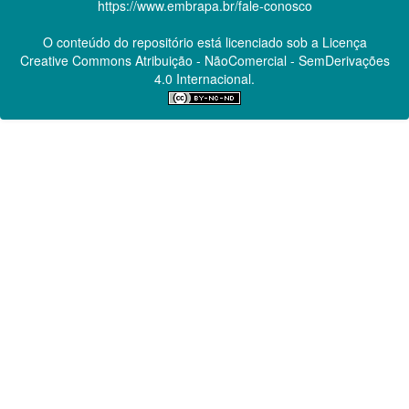
https://www.embrapa.br/fale-conosco
O conteúdo do repositório está licenciado sob a Licença
Creative Commons
Atribuição - NãoComercial - SemDerivações
4.0 Internacional.