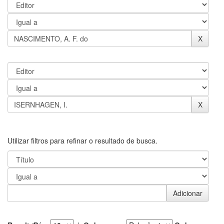
Utilizar filtros para refinar o resultado de busca.