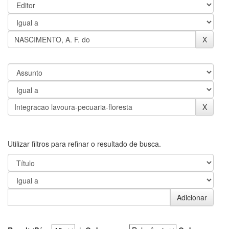
Utilizar filtros para refinar o resultado de busca.