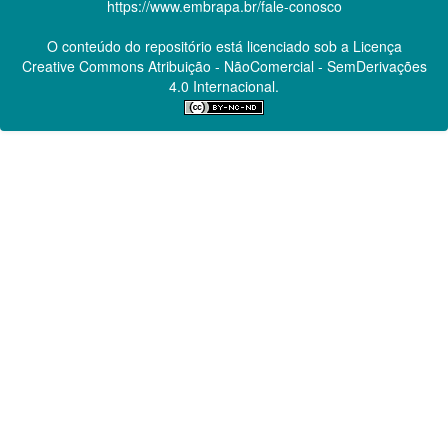
https://www.embrapa.br/fale-conosco
O conteúdo do repositório está licenciado sob a Licença
Creative Commons
Atribuição - NãoComercial - SemDerivações
4.0 Internacional.