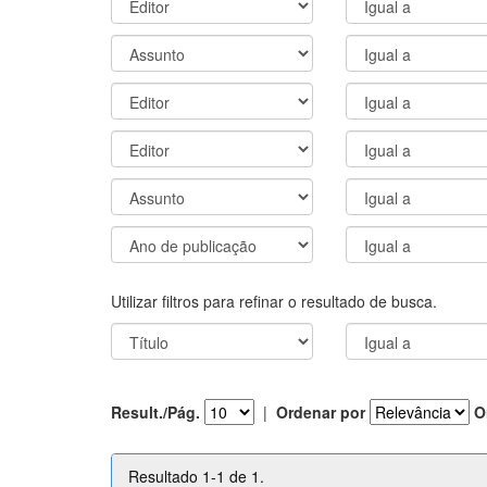
Utilizar filtros para refinar o resultado de busca.
Result./Pág.
|
Ordenar por
O
Resultado 1-1 de 1.