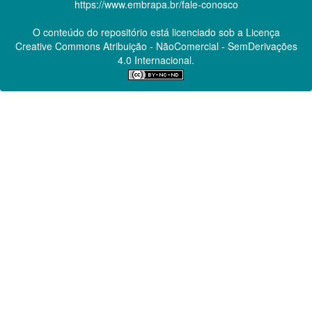
https://www.embrapa.br/fale-conosco
O conteúdo do repositório está licenciado sob a Licença
Creative Commons
Atribuição - NãoComercial - SemDerivações
4.0 Internacional.