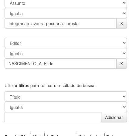
Utilizar filtros para refinar o resultado de busca.