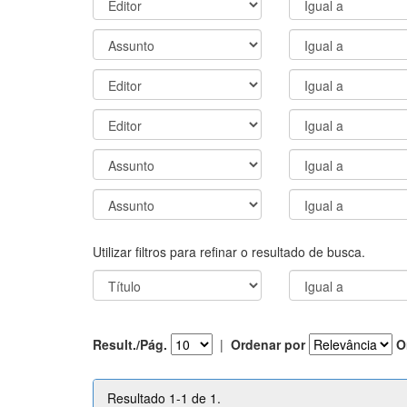
Utilizar filtros para refinar o resultado de busca.
Result./Pág.
|
Ordenar por
O
Resultado 1-1 de 1.