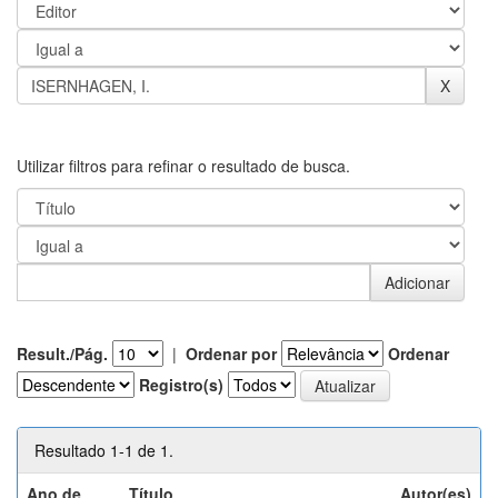
Utilizar filtros para refinar o resultado de busca.
Result./Pág.
|
Ordenar por
Ordenar
Registro(s)
Resultado 1-1 de 1.
Ano de
Título
Autor(es)