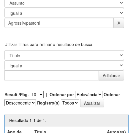
Utilizar filtros para refinar o resultado de busca.
Result./Pág.
|
Ordenar por
Ordenar
Registro(s)
Resultado 1-1 de 1.
Ano de
Título
Autor(es)