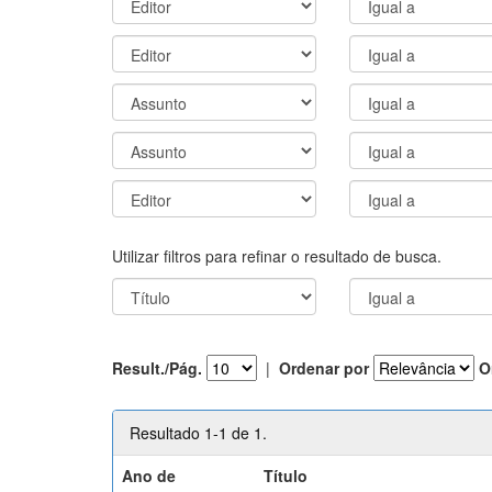
Utilizar filtros para refinar o resultado de busca.
Result./Pág.
|
Ordenar por
O
Resultado 1-1 de 1.
Ano de
Título