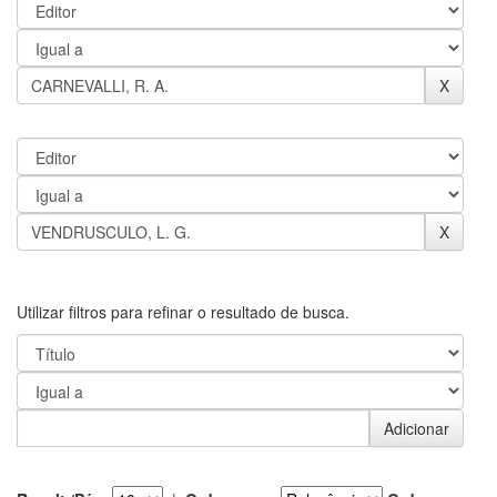
Utilizar filtros para refinar o resultado de busca.