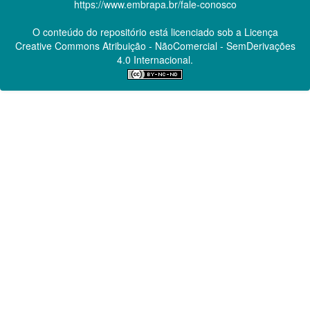
https://www.embrapa.br/fale-conosco
O conteúdo do repositório está licenciado sob a Licença
Creative Commons
Atribuição - NãoComercial - SemDerivações
4.0 Internacional.