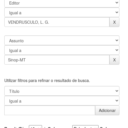
Utilizar filtros para refinar o resultado de busca.