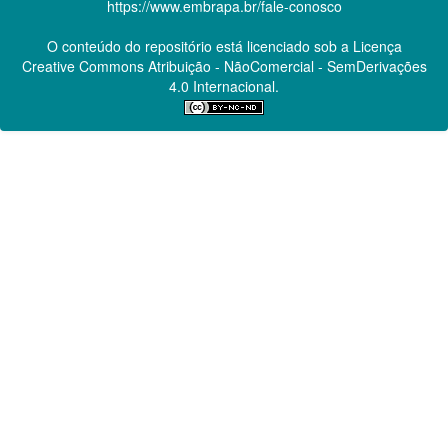
https://www.embrapa.br/fale-conosco
O conteúdo do repositório está licenciado sob a Licença
Creative Commons
Atribuição - NãoComercial - SemDerivações
4.0 Internacional.