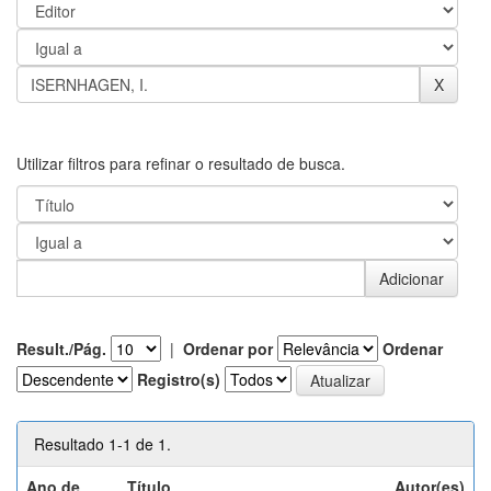
Utilizar filtros para refinar o resultado de busca.
Result./Pág.
|
Ordenar por
Ordenar
Registro(s)
Resultado 1-1 de 1.
Ano de
Título
Autor(es)