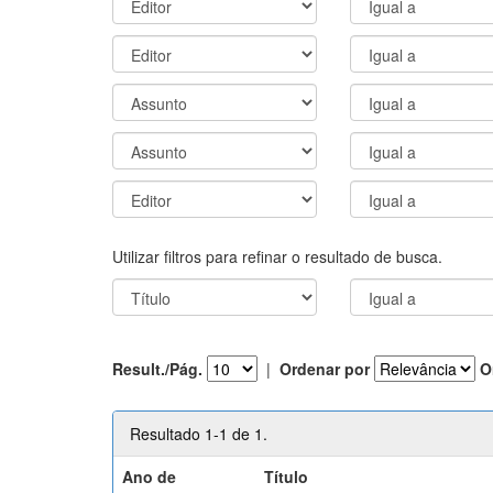
Utilizar filtros para refinar o resultado de busca.
Result./Pág.
|
Ordenar por
O
Resultado 1-1 de 1.
Ano de
Título