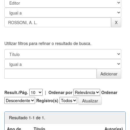
Utilizar filtros para refinar o resultado de busca.
Result./Pág.
|
Ordenar por
Ordenar
Registro(s)
Resultado 1-1 de 1.
Ano de
Título
Autor(es)