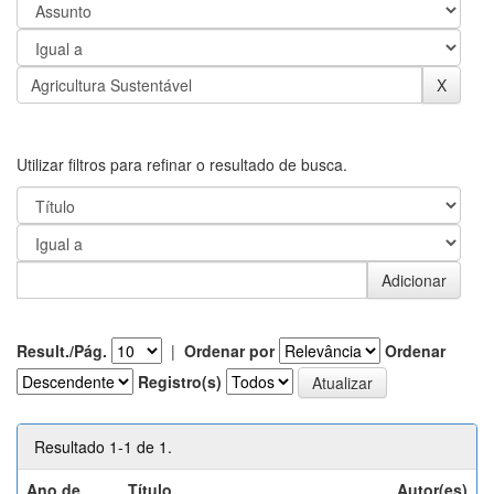
Utilizar filtros para refinar o resultado de busca.
Result./Pág.
|
Ordenar por
Ordenar
Registro(s)
Resultado 1-1 de 1.
Ano de
Título
Autor(es)