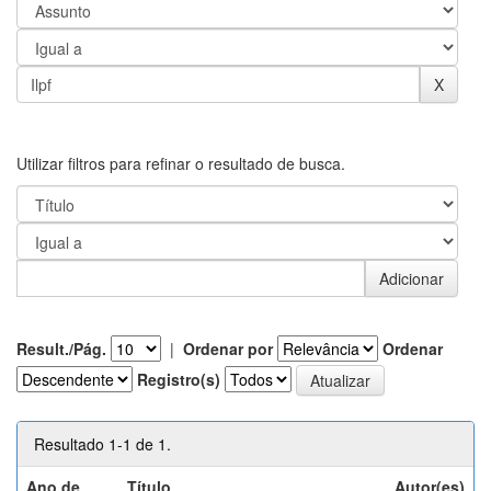
Utilizar filtros para refinar o resultado de busca.
Result./Pág.
|
Ordenar por
Ordenar
Registro(s)
Resultado 1-1 de 1.
Ano de
Título
Autor(es)