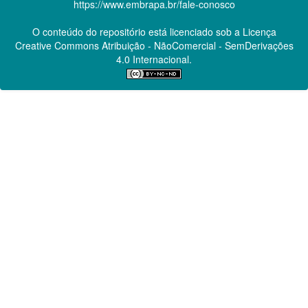
https://www.embrapa.br/fale-conosco
O conteúdo do repositório está licenciado sob a Licença
Creative Commons
Atribuição - NãoComercial - SemDerivações
4.0 Internacional.