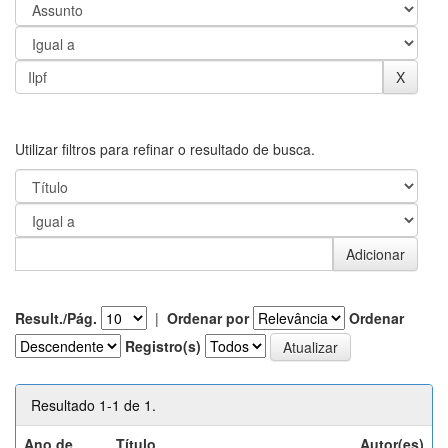
Utilizar filtros para refinar o resultado de busca.
Result./Pág.
|
Ordenar por
Ordenar
Registro(s)
Resultado 1-1 de 1.
Ano de
Título
Autor(es)