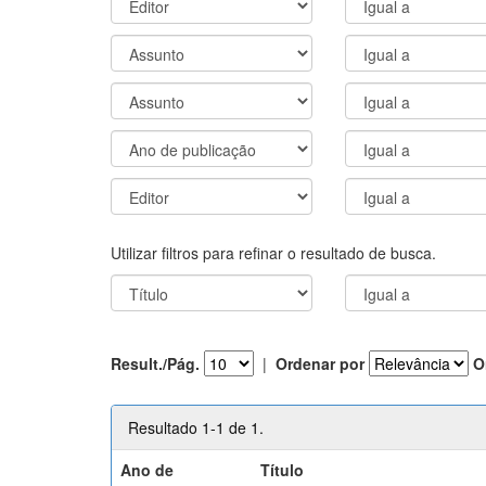
Utilizar filtros para refinar o resultado de busca.
Result./Pág.
|
Ordenar por
O
Resultado 1-1 de 1.
Ano de
Título