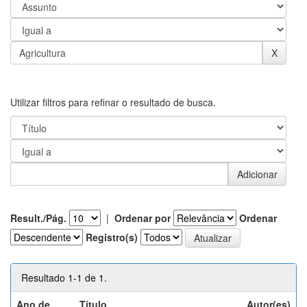
Utilizar filtros para refinar o resultado de busca.
Result./Pág.
|
Ordenar por
Ordenar
Registro(s)
Resultado 1-1 de 1.
Ano de
Título
Autor(es)