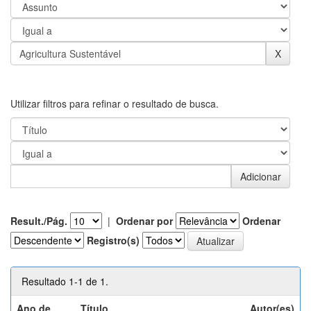
Utilizar filtros para refinar o resultado de busca.
Result./Pág.
|
Ordenar por
Ordenar
Registro(s)
Resultado 1-1 de 1.
Ano de
Título
Autor(es)