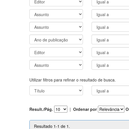
Utilizar filtros para refinar o resultado de busca.
Result./Pág.
|
Ordenar por
O
Resultado 1-1 de 1.