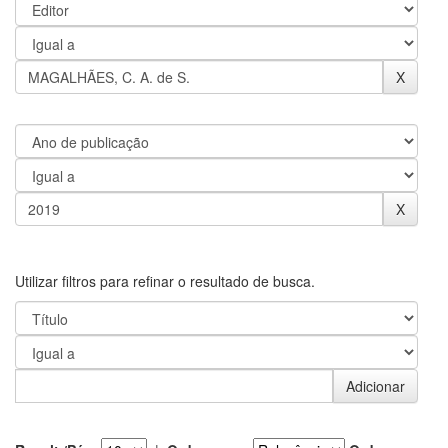
Utilizar filtros para refinar o resultado de busca.