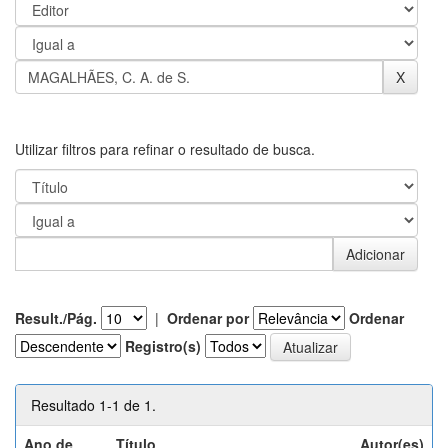
Utilizar filtros para refinar o resultado de busca.
Result./Pág.
|
Ordenar por
Ordenar
Registro(s)
Resultado 1-1 de 1.
Ano de
Título
Autor(es)