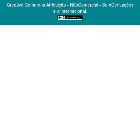
Creative Commons
Atribuição - NãoComercial - SemDerivações
4.0 Internacional.