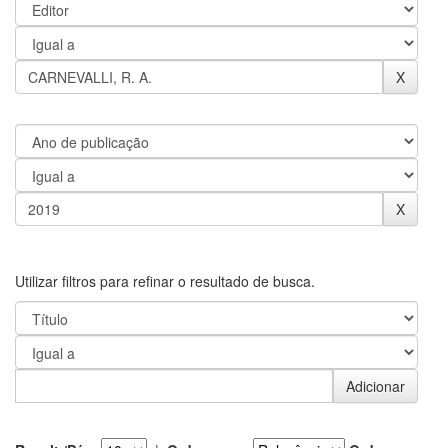
Utilizar filtros para refinar o resultado de busca.