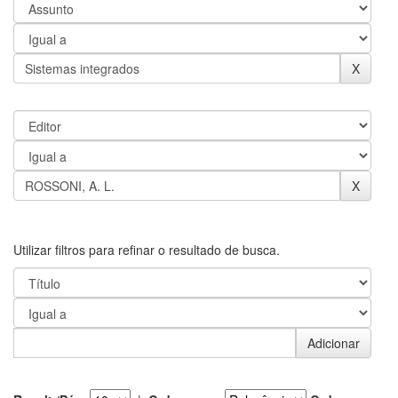
Utilizar filtros para refinar o resultado de busca.