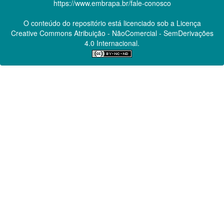
https://www.embrapa.br/fale-conosco
O conteúdo do repositório está licenciado sob a Licença
Creative Commons
Atribuição - NãoComercial - SemDerivações
4.0 Internacional.