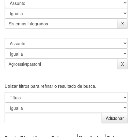
Utilizar filtros para refinar o resultado de busca.