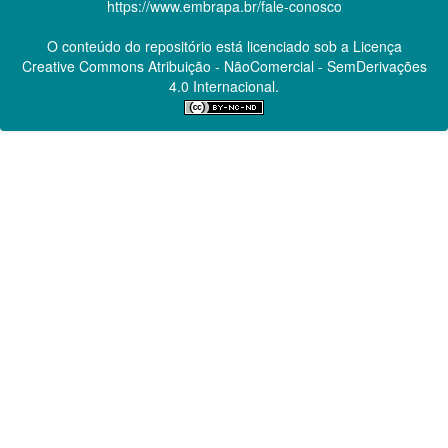
https://www.embrapa.br/fale-conosco
O conteúdo do repositório está licenciado sob a Licença
Creative Commons
Atribuição - NãoComercial - SemDerivações
4.0 Internacional.