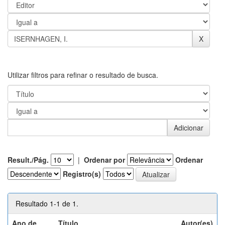
Utilizar filtros para refinar o resultado de busca.
Result./Pág.
|
Ordenar por
Ordenar
Registro(s)
Resultado 1-1 de 1.
Ano de
Título
Autor(es)