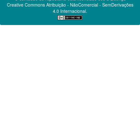
Creative Commons
Atribuição - NãoComercial - SemDerivações
4.0 Internacional.