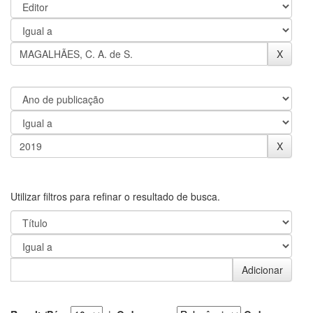
Utilizar filtros para refinar o resultado de busca.