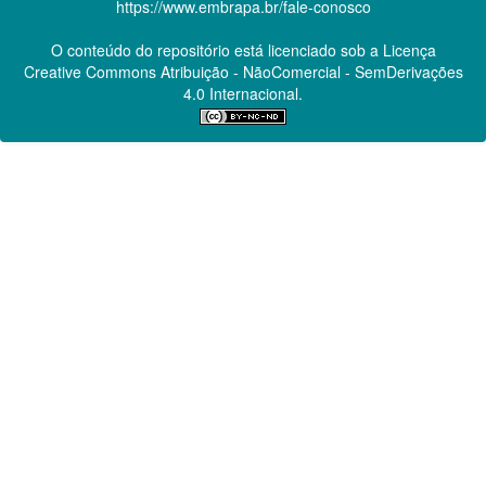
https://www.embrapa.br/fale-conosco
O conteúdo do repositório está licenciado sob a Licença
Creative Commons
Atribuição - NãoComercial - SemDerivações
4.0 Internacional.