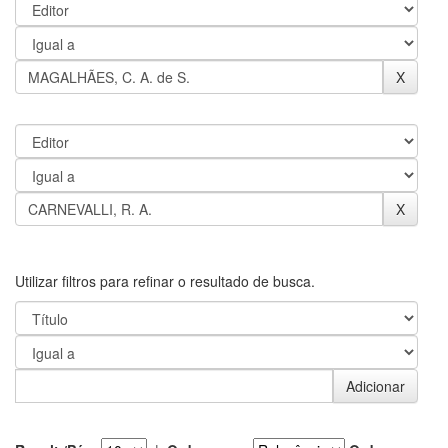
Utilizar filtros para refinar o resultado de busca.