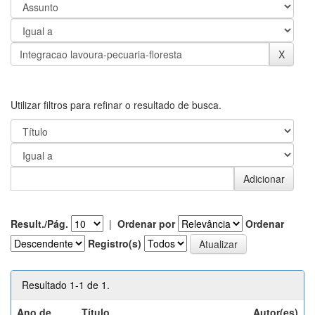
Utilizar filtros para refinar o resultado de busca.
Result./Pág.
|
Ordenar por
Ordenar
Registro(s)
Resultado 1-1 de 1.
Ano de
Título
Autor(es)