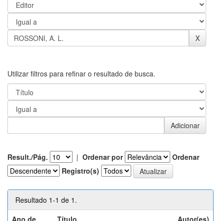
Utilizar filtros para refinar o resultado de busca.
Result./Pág.
|
Ordenar por
Ordenar
Registro(s)
Resultado 1-1 de 1.
Ano de
Título
Autor(es)