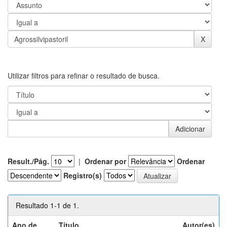
Utilizar filtros para refinar o resultado de busca.
Result./Pág.
|
Ordenar por
Ordenar
Registro(s)
Resultado 1-1 de 1.
Ano de
Título
Autor(es)