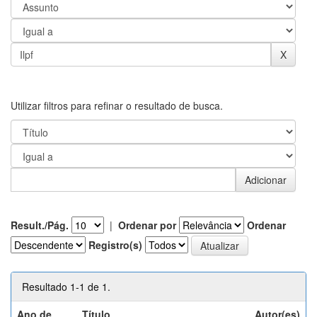
Utilizar filtros para refinar o resultado de busca.
Result./Pág.
|
Ordenar por
Ordenar
Registro(s)
Resultado 1-1 de 1.
Ano de
Título
Autor(es)