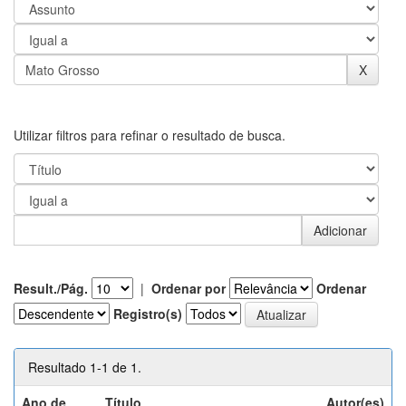
Utilizar filtros para refinar o resultado de busca.
Result./Pág.
|
Ordenar por
Ordenar
Registro(s)
Resultado 1-1 de 1.
Ano de
Título
Autor(es)