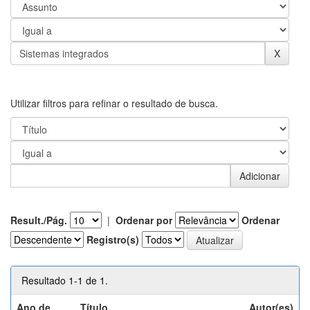
Utilizar filtros para refinar o resultado de busca.
Result./Pág.
|
Ordenar por
Ordenar
Registro(s)
Resultado 1-1 de 1.
Ano de
Título
Autor(es)