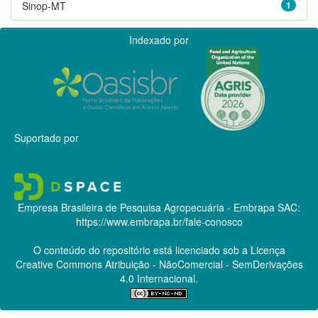
Sinop-MT
1
Indexado por
Suportado por
Empresa Brasileira de Pesquisa Agropecuária - Embrapa
SAC:
https://www.embrapa.br/fale-conosco
O conteúdo do repositório está licenciado sob a Licença
Creative Commons
Atribuição - NãoComercial - SemDerivações
4.0 Internacional.