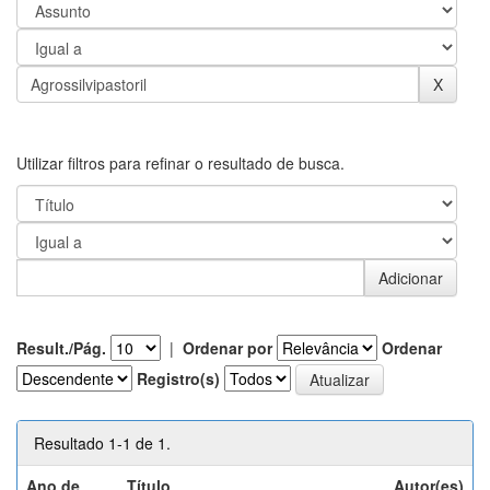
Utilizar filtros para refinar o resultado de busca.
Result./Pág.
|
Ordenar por
Ordenar
Registro(s)
Resultado 1-1 de 1.
Ano de
Título
Autor(es)