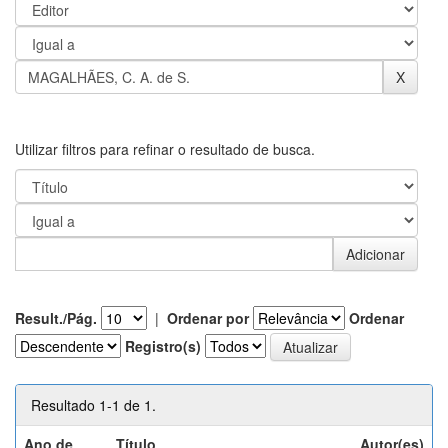
Utilizar filtros para refinar o resultado de busca.
Result./Pág.
|
Ordenar por
Ordenar
Registro(s)
Resultado 1-1 de 1.
Ano de
Título
Autor(es)