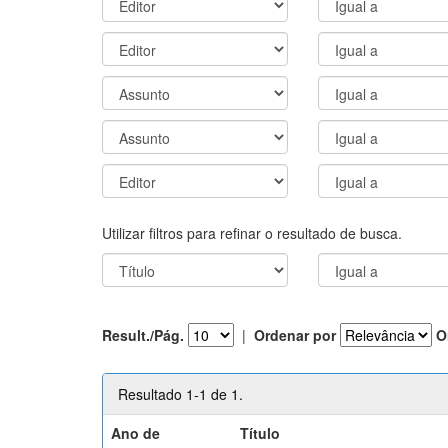
Utilizar filtros para refinar o resultado de busca.
Result./Pág.
|
Ordenar por
O
Resultado 1-1 de 1.
Ano de
Título