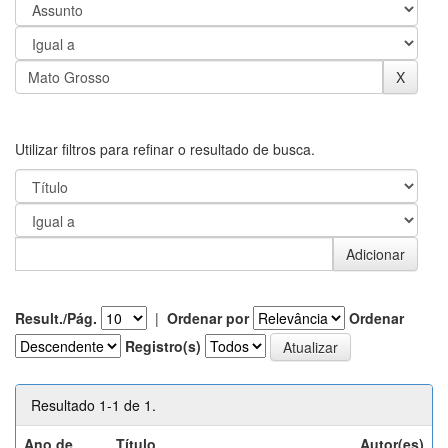
Utilizar filtros para refinar o resultado de busca.
Result./Pág.
|
Ordenar por
Ordenar
Registro(s)
Resultado 1-1 de 1.
Ano de
Título
Autor(es)