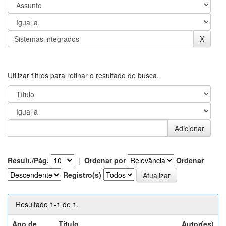
Utilizar filtros para refinar o resultado de busca.
Result./Pág.
|
Ordenar por
Ordenar
Registro(s)
Resultado 1-1 de 1.
Ano de
Título
Autor(es)