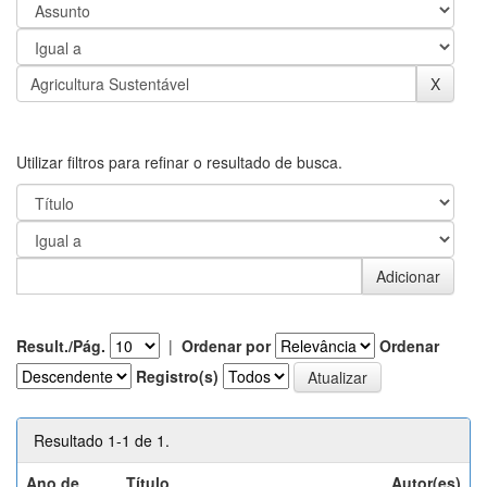
Utilizar filtros para refinar o resultado de busca.
Result./Pág.
|
Ordenar por
Ordenar
Registro(s)
Resultado 1-1 de 1.
Ano de
Título
Autor(es)