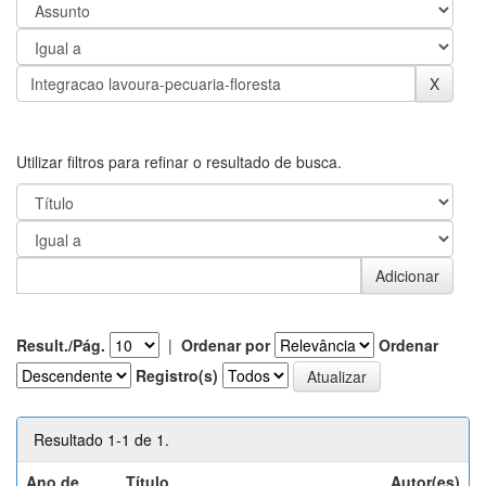
Utilizar filtros para refinar o resultado de busca.
Result./Pág.
|
Ordenar por
Ordenar
Registro(s)
Resultado 1-1 de 1.
Ano de
Título
Autor(es)