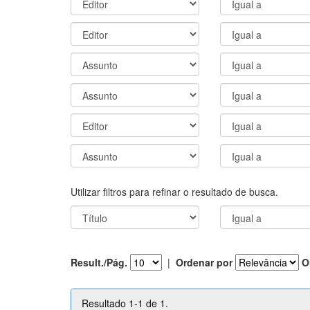
Utilizar filtros para refinar o resultado de busca.
Result./Pág.
|
Ordenar por
O
Resultado 1-1 de 1.