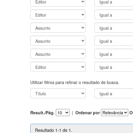
Utilizar filtros para refinar o resultado de busca.
Result./Pág.
|
Ordenar por
O
Resultado 1-1 de 1.